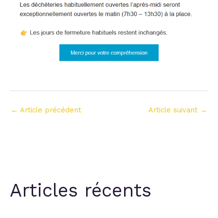
←
Article précédent
Article suivant
→
Articles récents