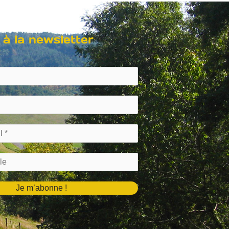
 à la newsletter