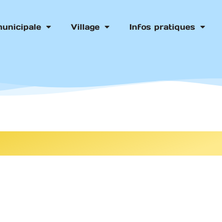
municipale
Village
Infos pratiques