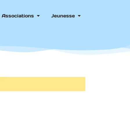
Associations
Jeunesse