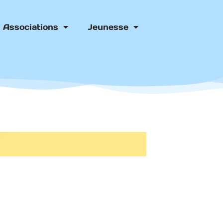
Associations
Jeunesse