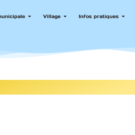
municipale
Village
Infos pratiques