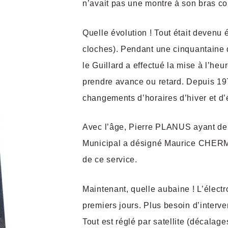
n’avait pas une montre à son bras co
Quelle évolution ! Tout était devenu 
cloches). Pendant une cinquantaine
le Guillard a effectué la mise à l’he
prendre avance ou retard. Depuis 197
changements d’horaires d’hiver et d’
Avec l’âge, Pierre PLANUS ayant de
Municipal a désigné Maurice CHERME
de ce service.
Maintenant, quelle aubaine ! L’élect
premiers jours. Plus besoin d’interv
Tout est réglé par satellite (décalage