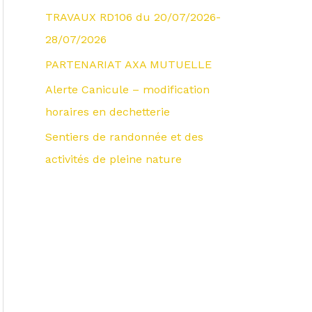
TRAVAUX RD106 du 20/07/2026-
28/07/2026
PARTENARIAT AXA MUTUELLE
Alerte Canicule – modification
horaires en dechetterie
Sentiers de randonnée et des
activités de pleine nature