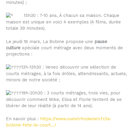
minutes) ;
15h30 : 7-10 ans, À chacun sa maison. Chaque
maison est unique en voici 4 exemples (4 films, durée
totale 39 minutes).
Le jeudi 16 mars, La Bobine propose une
pause
culture
spéciale court métrage avec deux moments de
projections :
13h-13h30 : Venez découvrir une sélection de
courts métrages, à la fois drôles, attendrissants, actuels,
miroirs de notre société ;
19h-20h30 : 3 courts métrages, trois vies, pour
découvrir comment Mike, Elisa et Florie tentent de se
libérer de leur réalité (à partir de 14 ans).
En savoir plus :
https://www.ouestrhodanien.fr/la-
bobine-fete-le-court…/