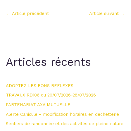
←
Article précédent
Article suivant
→
Articles récents
ADOPTEZ LES BONS REFLEXES
TRAVAUX RD106 du 20/07/2026-28/07/2026
PARTENARIAT AXA MUTUELLE
Alerte Canicule – modification horaires en dechetterie
Sentiers de randonnée et des activités de pleine nature