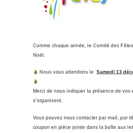
Comme chaque année, le Comité des Fêtes
Noël.
Nous vous attendons le
Samedi 13 déce
Merci de nous indiquer la présence de vos 
s’organisent.
Vous pouvez nous contacter par mail, par 
coupon en pièce jointe dans la boîte aux let