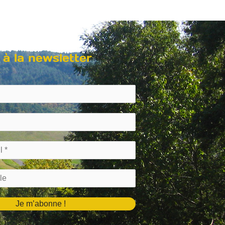
 à la newsletter