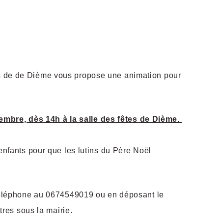
 de de Dième vous propose une animation pour
mbre, dès 14h à la salle des fêtes de Dième.
enfants pour que les lutins du Père Noël
téléphone au 0674549019 ou en déposant le
tres sous la mairie.