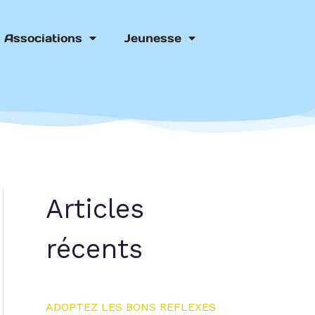
Associations
Jeunesse
Articles
récents
ADOPTEZ LES BONS REFLEXES