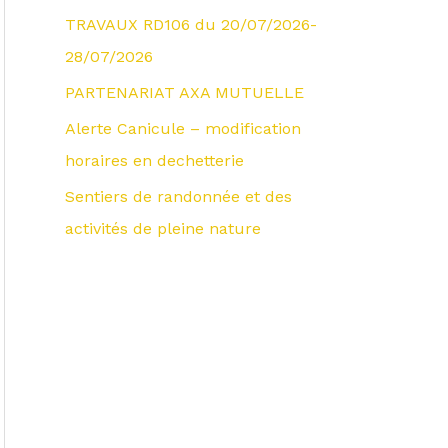
TRAVAUX RD106 du 20/07/2026-
28/07/2026
PARTENARIAT AXA MUTUELLE
Alerte Canicule – modification
horaires en dechetterie
Sentiers de randonnée et des
activités de pleine nature