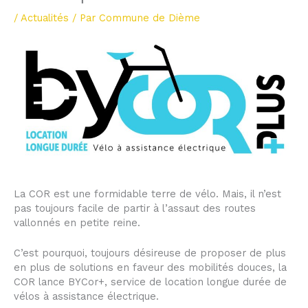
/
Actualités
/ Par
Commune de Dième
La COR est une formidable terre de vélo. Mais, il n’est
pas toujours facile de partir à l’assaut des routes
vallonnés en petite reine.
C’est pourquoi, toujours désireuse de proposer de plus
en plus de solutions en faveur des mobilités douces, la
COR lance BYCor+, service de location longue durée de
vélos à assistance électrique.