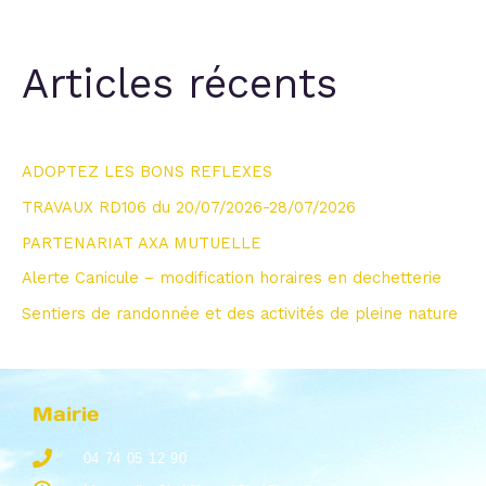
Articles récents
ADOPTEZ LES BONS REFLEXES
TRAVAUX RD106 du 20/07/2026-28/07/2026
PARTENARIAT AXA MUTUELLE
Alerte Canicule – modification horaires en dechetterie
Sentiers de randonnée et des activités de pleine nature
Mairie
04 74 05 12 90