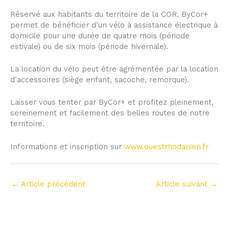
Réservé aux habitants du territoire de la COR, ByCor+
permet de bénéficier d’un vélo à assistance électrique à
domicile pour une durée de quatre mois (période
estivale) ou de six mois (période hivernale).
La location du vélo peut être agrémentée par la location
d’accessoires (siège enfant, sacoche, remorque).
Laisser vous tenter par ByCor+ et profitez pleinement,
sereinement et facilement des belles routes de notre
territoire.
Informations et inscription sur
www.ouestrhodanien.fr
←
Article précédent
Article suivant
→