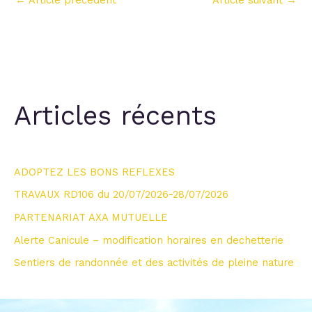
←
Article précédent
Article suivant
→
Articles récents
ADOPTEZ LES BONS REFLEXES
TRAVAUX RD106 du 20/07/2026-28/07/2026
PARTENARIAT AXA MUTUELLE
Alerte Canicule – modification horaires en dechetterie
Sentiers de randonnée et des activités de pleine nature