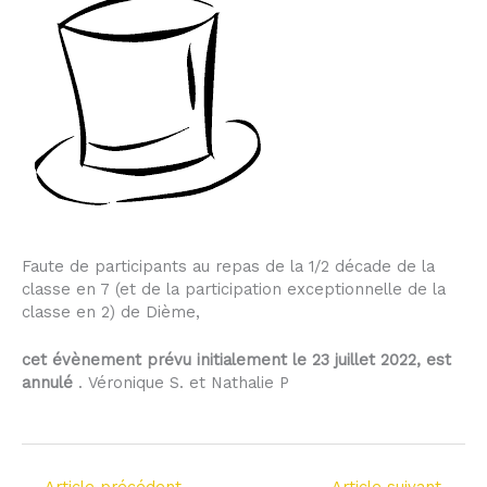
Faute de participants au repas de la 1/2 décade de la
classe en 7 (et de la participation exceptionnelle de la
classe en 2) de Dième,
cet évènement prévu initialement le 23 juillet 2022, est
annulé
. Véronique S. et Nathalie P