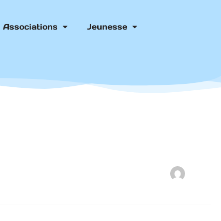
Associations
Jeunesse