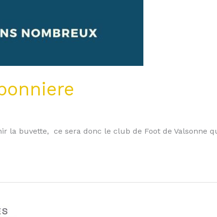
bonniere
ir la buvette, ce sera donc le club de Foot de Valsonne