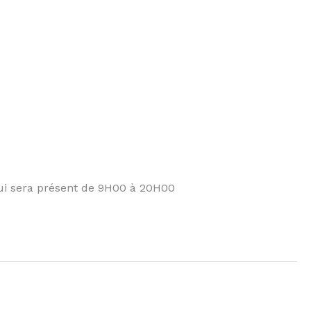
 qui sera présent de 9H00 à 20H00