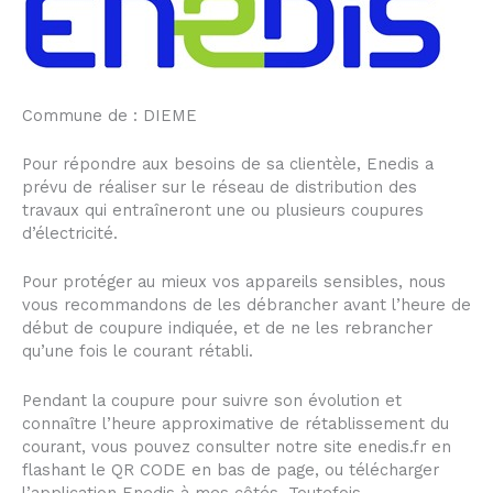
Commune de : DIEME
Pour répondre aux besoins de sa clientèle, Enedis a
prévu de réaliser sur le réseau de distribution des
travaux qui entraîneront une ou plusieurs coupures
d’électricité.
Pour protéger au mieux vos appareils sensibles, nous
vous recommandons de les débrancher avant l’heure de
début de coupure indiquée, et de ne les rebrancher
qu’une fois le courant rétabli.
Pendant la coupure pour suivre son évolution et
connaître l’heure approximative de rétablissement du
courant, vous pouvez consulter notre site enedis.fr en
flashant le QR CODE en bas de page, ou télécharger
l’application Enedis à mes côtés. Toutefois