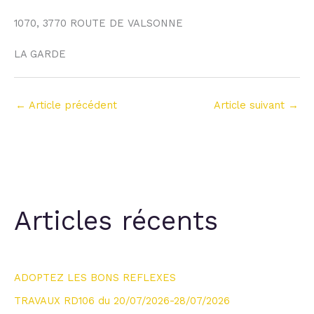
1070, 3770 ROUTE DE VALSONNE
LA GARDE
←
Article précédent
Article suivant
→
Articles récents
ADOPTEZ LES BONS REFLEXES
TRAVAUX RD106 du 20/07/2026-28/07/2026