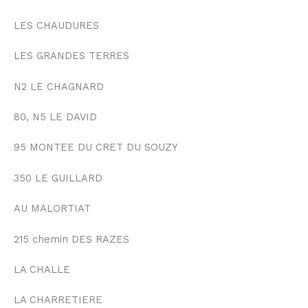
LES CHAUDURES
LES GRANDES TERRES
N2 LE CHAGNARD
80, N5 LE DAVID
95 MONTEE DU CRET DU SOUZY
350 LE GUILLARD
AU MALORTIAT
215 chemin DES RAZES
LA CHALLE
LA CHARRETIERE