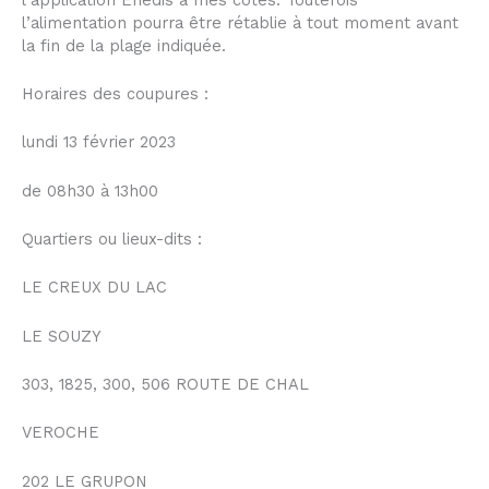
l’alimentation pourra être rétablie à tout moment avant
la fin de la plage indiquée.
Horaires des coupures :
lundi 13 février 2023
de 08h30 à 13h00
Quartiers ou lieux-dits :
LE CREUX DU LAC
LE SOUZY
303, 1825, 300, 506 ROUTE DE CHAL
VEROCHE
202 LE GRUPON