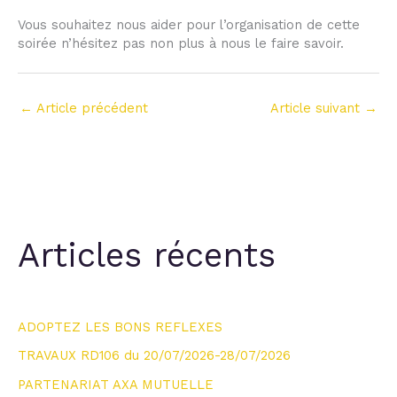
Vous souhaitez nous aider pour l’organisation de cette
soirée n’hésitez pas non plus à nous le faire savoir.
←
Article précédent
Article suivant
→
Articles récents
ADOPTEZ LES BONS REFLEXES
TRAVAUX RD106 du 20/07/2026-28/07/2026
PARTENARIAT AXA MUTUELLE