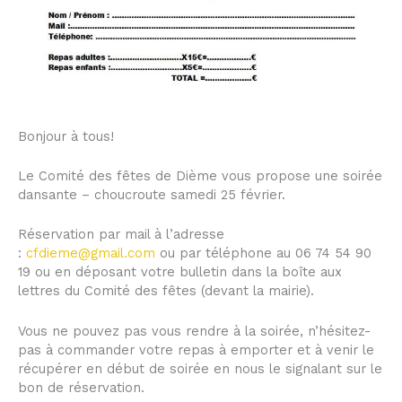
Bonjour à tous!
Le Comité des fêtes de Dième vous propose une soirée
dansante – choucroute samedi 25 février.
Réservation par mail à l’adresse
:
cfdieme@gmail.com
ou par téléphone au 06 74 54 90
19 ou en déposant votre bulletin dans la boîte aux
lettres du Comité des fêtes (devant la mairie).
Vous ne pouvez pas vous rendre à la soirée, n’hésitez-
pas à commander votre repas à emporter et à venir le
récupérer en début de soirée en nous le signalant sur le
bon de réservation.